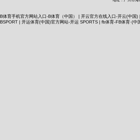
地址：广州市海珠
B体育手机官方网站入口-B体育（中国）
|
开云官方在线入口-开云(中国)
BSPORT
|
开运体育(中国)官方网站-开运 SPORTS
|
fb体育-FB体育·(