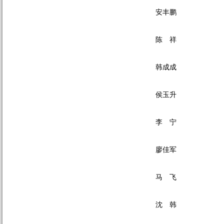
安丰鹏
陈 祥
韩成成
侯玉升
李 宁
廖佳军
马 飞
沈 韩