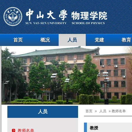
首页
概况
人员
党建
教育
你在这里
人员
首页
»
人员
» 教师名单
教授
教师名单