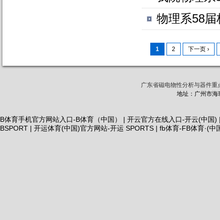
物理系58
页面
1
2
下一页 ›
广东省磁电物性分析与器件重
地址：广州市海珠
B体育手机官方网站入口-B体育（中国）
|
开云官方在线入口-开云(中国)
BSPORT
|
开运体育(中国)官方网站-开运 SPORTS
|
fb体育-FB体育·(