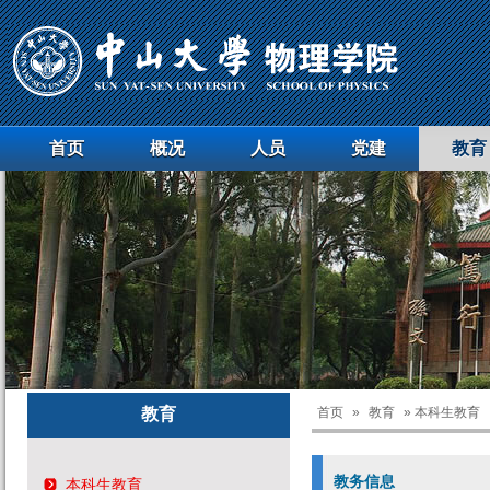
首页
概况
人员
党建
教育
你在这里
教育
首页
»
教育
» 本科生教育
教务信息
本科生教育