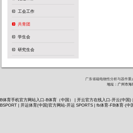
工会工作
共青团
学生会
研究生会
广东省磁电物性分析与器件重
地址：广州市海珠
B体育手机官方网站入口-B体育（中国）
|
开云官方在线入口-开云(中国)
BSPORT
|
开运体育(中国)官方网站-开运 SPORTS
|
fb体育-FB体育·(