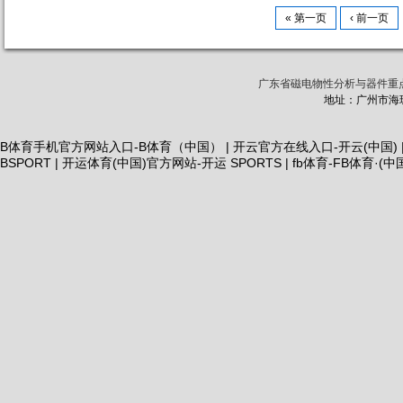
页面
« 第一页
‹ 前一页
广东省磁电物性分析与器件重
地址：广州市海珠
B体育手机官方网站入口-B体育（中国）
|
开云官方在线入口-开云(中国)
BSPORT
|
开运体育(中国)官方网站-开运 SPORTS
|
fb体育-FB体育·(