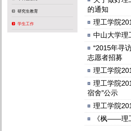
的通知
研究生教育
理工学院20
学生工作
中山大学理
“2015年
志愿者招募
理工学院2
理工学院20
宿舍”公示
理工学院2
《枫——理