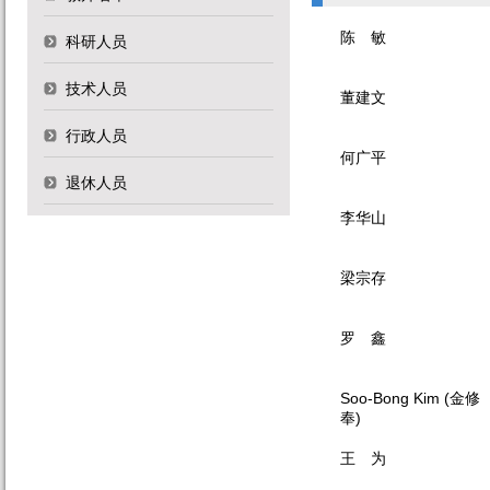
陈 敏
科研人员
技术人员
董建文
行政人员
何广平
退休人员
李华山
梁宗存
罗 鑫
Soo-Bong Kim (金修
奉)
王 为