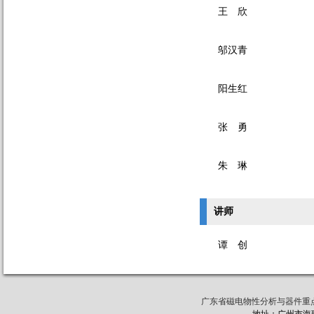
王 欣
邬汉青
阳生红
张 勇
朱 琳
讲师
谭 创
广东省磁电物性分析与器件重