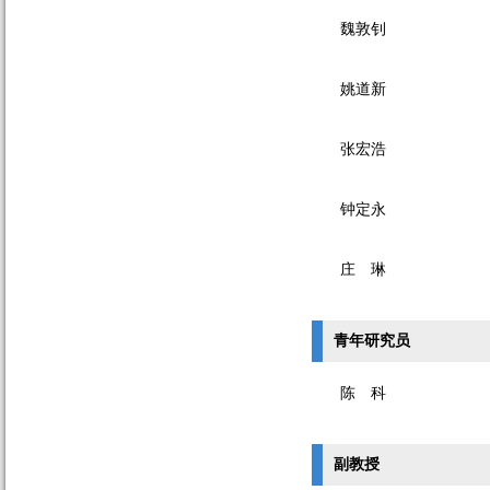
魏敦钊
姚道新
张宏浩
钟定永
庄 琳
青年研究员
陈 科
副教授