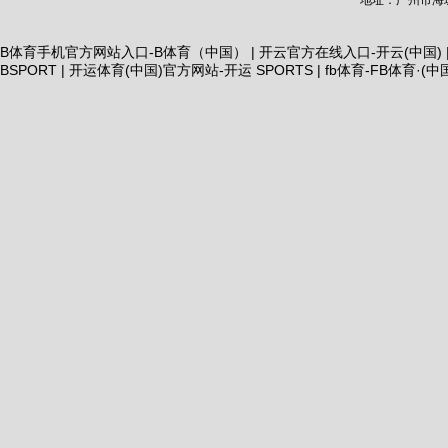
地址：广州市海珠
B体育手机官方网站入口-B体育（中国）
|
开云官方在线入口-开云(中国)
BSPORT
|
开运体育(中国)官方网站-开运 SPORTS
|
fb体育-FB体育·(