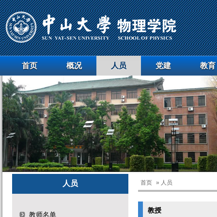
首页
概况
人员
党建
教育
你在这里
人员
首页
» 人员
教授
教师名单