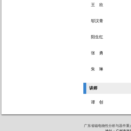
王 欣
邬汉青
阳生红
张 勇
朱 琳
讲师
谭 创
广东省磁电物性分析与器件重