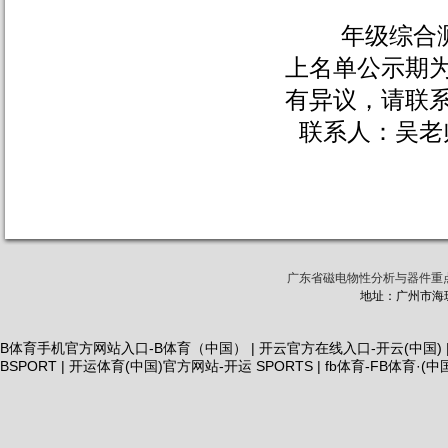
年级综合测评
上名单公示期为：
有异议，请联
联系人：吴老师，
广东省磁电物性分析与器件重
地址：广州市海珠
B体育手机官方网站入口-B体育（中国）
|
开云官方在线入口-开云(中国)
BSPORT
|
开运体育(中国)官方网站-开运 SPORTS
|
fb体育-FB体育·(