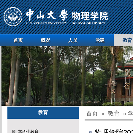
首页
概况
人员
党建
教育
你在这里
教育
首页
»
教育
» 
物理学院20
本科生教育