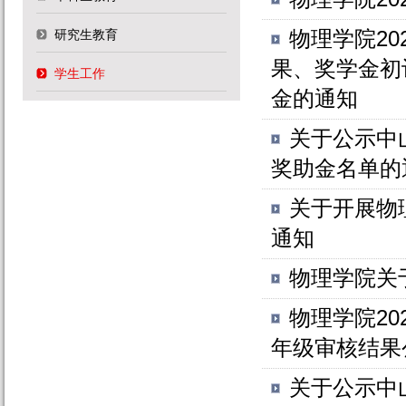
研究生教育
物理学院20
果、奖学金初
学生工作
金的通知
关于公示中
奖助金名单的
关于开展物
通知
物理学院关
物理学院20
年级审核结果
关于公示中山